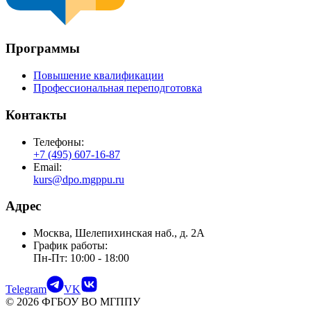
Программы
Повышение квалификации
Профессиональная переподготовка
Контакты
Телефоны:
+7 (495) 607-16-87
Email:
kurs@dpo.mgppu.ru
Адрес
Москва, Шелепихинская наб., д. 2А
График работы:
Пн-Пт: 10:00 - 18:00
Telegram
VK
©
2026
ФГБОУ ВО МГППУ