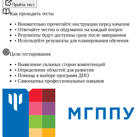
Пройти тест
Как проходить тесты
• Внимательно прочитайте инструкции перед началом
• Отвечайте честно и обдуманно на каждый вопрос
• Результаты будут доступны сразу после завершения
• Используйте результаты для планирования обучения
Цели тестирования
• Выявление сильных сторон компетенций
• Определение областей для развития
• Помощь в выборе программ ДПО
• Самооценка профессиональных навыков