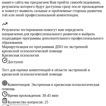
нашего сайта мы предлагаем Вам пройти самообследование,
результаты которого будут доступны сразу после прохождения
и помогут выявить сильные и проблемные стороны развития
той или иной профессиональной компетенции.
Результаты тестирования помогут вам определить
направления для профессионального развития и выбрать
подходящие программы дополнительного профессионального
образования.
Маршрутизация по программам ДПО по экстренной
кризисной психологической помощи
Кризисная психология
Доступен
Тест для оценки компетенций в области экстренной и
кризисной психологической помощи
Компетенция:
Экстренная и кризисная психологическая
помощь
Время прохождения:
30-45 мин
Количество вопросов:
25