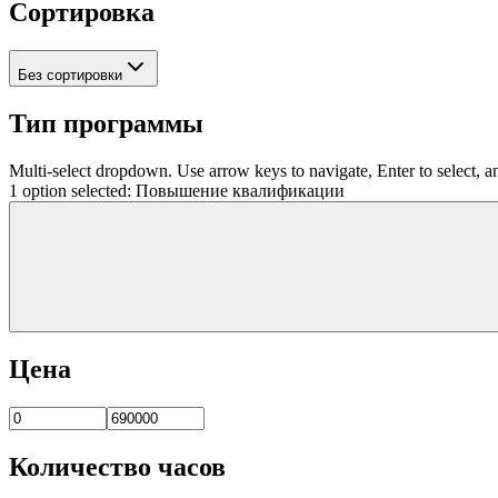
Сортировка
Без сортировки
Тип программы
Multi-select dropdown. Use arrow keys to navigate, Enter to select, a
1 option selected: Повышение квалификации
Цена
Количество часов