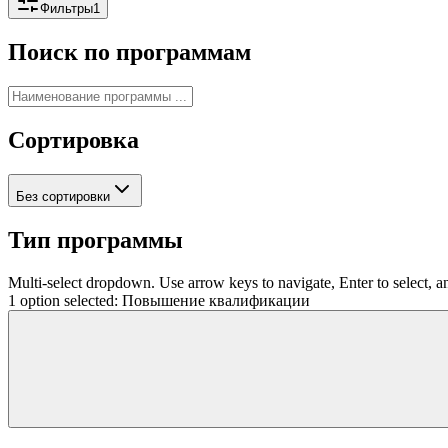
Фильтры
1
Поиск по программам
Сортировка
Без сортировки
Тип программы
Multi-select dropdown. Use arrow keys to navigate, Enter to select, a
1 option selected: Повышение квалификации