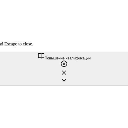
nd Escape to close.
Повышение квалификации