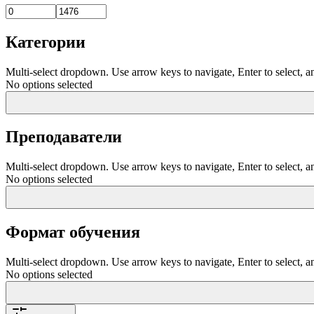
Категории
Multi-select dropdown. Use arrow keys to navigate, Enter to select, a
No options selected
Преподаватели
Multi-select dropdown. Use arrow keys to navigate, Enter to select, a
No options selected
Формат обучения
Multi-select dropdown. Use arrow keys to navigate, Enter to select, a
No options selected