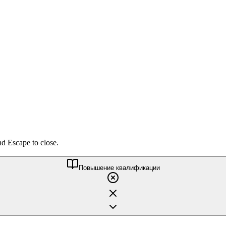
nd Escape to close.
Повышение квалификации