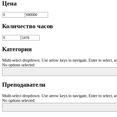
Цена
Количество часов
Категории
Multi-select dropdown. Use arrow keys to navigate, Enter to select, a
No options selected
Преподаватели
Multi-select dropdown. Use arrow keys to navigate, Enter to select, a
No options selected