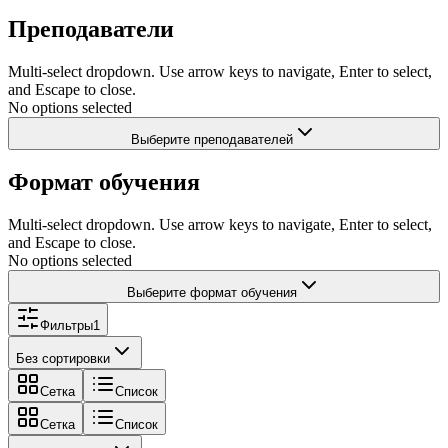
Преподаватели
Multi-select dropdown. Use arrow keys to navigate, Enter to select,
and Escape to close.
No options selected
Выберите преподавателей
Формат обучения
Multi-select dropdown. Use arrow keys to navigate, Enter to select,
and Escape to close.
No options selected
Выберите формат обучения
Фильтры
1
Без сортировки
Сетка
Список
Сетка
Список