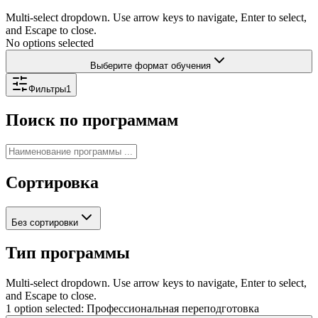
Multi-select dropdown. Use arrow keys to navigate, Enter to select,
and Escape to close.
No options selected
Выберите формат обучения
Фильтры
1
Поиск по программам
Сортировка
Без сортировки
Тип программы
Multi-select dropdown. Use arrow keys to navigate, Enter to select,
and Escape to close.
1 option selected: Профессиональная переподготовка