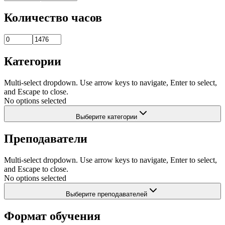
Количество часов
Категории
Multi-select dropdown. Use arrow keys to navigate, Enter to select,
and Escape to close.
No options selected
Выберите категории
Преподаватели
Multi-select dropdown. Use arrow keys to navigate, Enter to select,
and Escape to close.
No options selected
Выберите преподавателей
Формат обучения