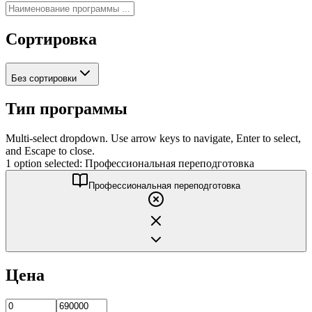
Сортировка
Без сортировки
Тип программы
Multi-select dropdown. Use arrow keys to navigate, Enter to select,
and Escape to close.
1 option selected: Профессиональная переподготовка
Профессиональная переподготовка
Цена