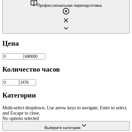
Профессиональная переподготовка
Цена
Количество часов
Категории
Multi-select dropdown. Use arrow keys to navigate, Enter to select,
and Escape to close.
No options selected
Выберите категории