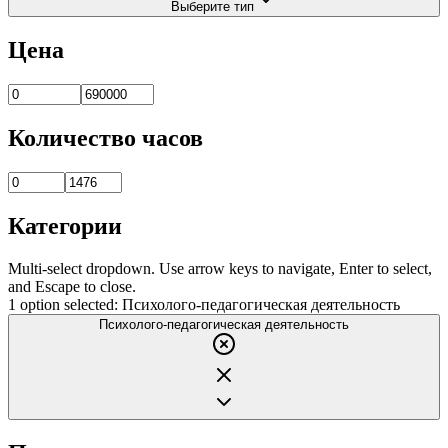
Выберите тип
Цена
Количество часов
Категории
Multi-select dropdown. Use arrow keys to navigate, Enter to select,
and Escape to close.
1 option selected: Психолого-педагогическая деятельность
Психолого-педагогическая деятельность