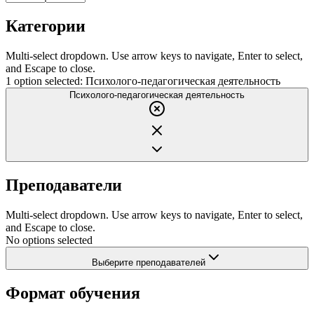
Категории
Multi-select dropdown. Use arrow keys to navigate, Enter to select,
and Escape to close.
1 option selected: Психолого-педагогическая деятельность
Психолого-педагогическая деятельность
Преподаватели
Multi-select dropdown. Use arrow keys to navigate, Enter to select,
and Escape to close.
No options selected
Выберите преподавателей
Формат обучения