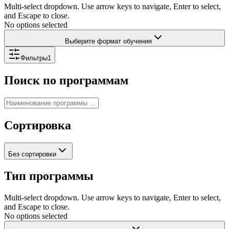
Multi-select dropdown. Use arrow keys to navigate, Enter to select,
and Escape to close.
No options selected
Выберите формат обучения
Фильтры
1
Поиск по программам
Сортировка
Без сортировки
Тип программы
Multi-select dropdown. Use arrow keys to navigate, Enter to select,
and Escape to close.
No options selected