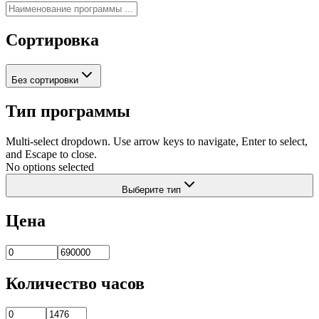
Сортировка
Без сортировки
Тип программы
Multi-select dropdown. Use arrow keys to navigate, Enter to select,
and Escape to close.
No options selected
Выберите тип
Цена
Количество часов