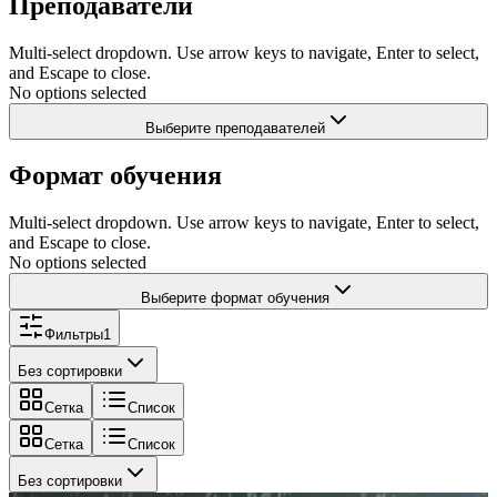
Преподаватели
Multi-select dropdown. Use arrow keys to navigate, Enter to select,
and Escape to close.
No options selected
Выберите преподавателей
Формат обучения
Multi-select dropdown. Use arrow keys to navigate, Enter to select,
and Escape to close.
No options selected
Выберите формат обучения
Фильтры
1
Без сортировки
Сетка
Список
Сетка
Список
Без сортировки