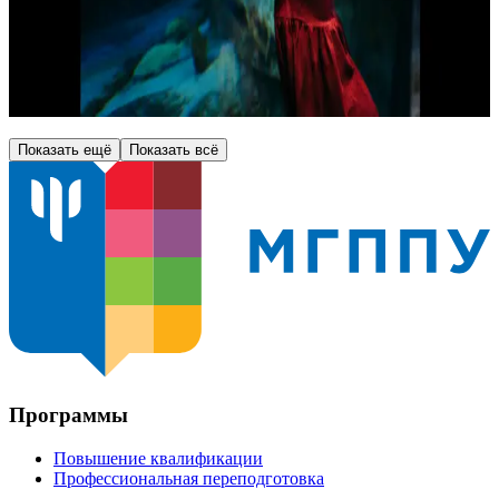
20.11.2026
Онлайн
19 500
₽
Показать ещё
Показать всё
Программы
Повышение квалификации
Профессиональная переподготовка