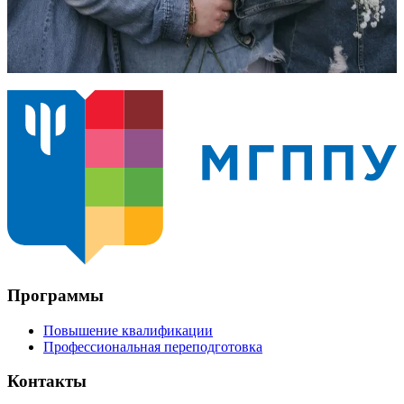
Онлайн
22 000
₽
Программы
Повышение квалификации
Профессиональная переподготовка
Контакты