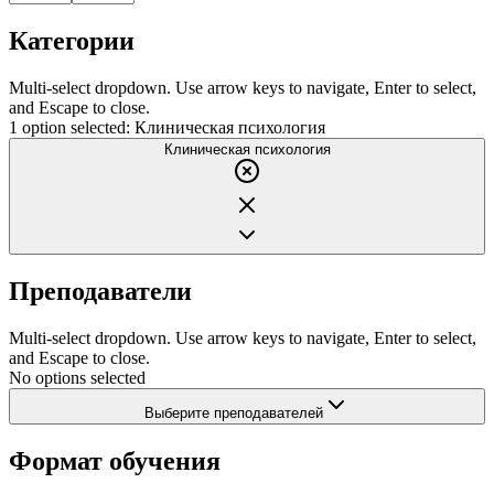
Категории
Multi-select dropdown. Use arrow keys to navigate, Enter to select,
and Escape to close.
1 option selected: Клиническая психология
Клиническая психология
Преподаватели
Multi-select dropdown. Use arrow keys to navigate, Enter to select,
and Escape to close.
No options selected
Выберите преподавателей
Формат обучения