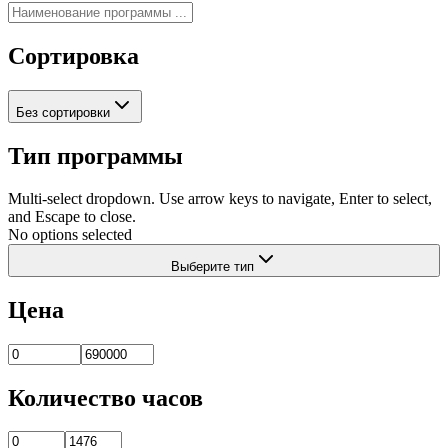
Сортировка
Без сортировки
Тип программы
Multi-select dropdown. Use arrow keys to navigate, Enter to select,
and Escape to close.
No options selected
Выберите тип
Цена
Количество часов