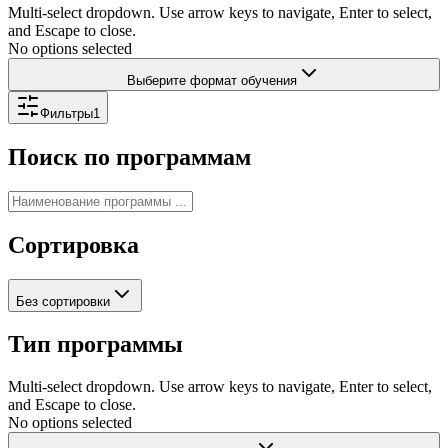
Multi-select dropdown. Use arrow keys to navigate, Enter to select,
and Escape to close.
No options selected
Выберите формат обучения
Фильтры
1
Поиск по программам
Сортировка
Без сортировки
Тип программы
Multi-select dropdown. Use arrow keys to navigate, Enter to select,
and Escape to close.
No options selected