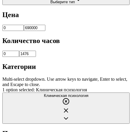
Выберите тип
Цена
Количество часов
Категории
Multi-select dropdown. Use arrow keys to navigate, Enter to select,
and Escape to close.
1 option selected: Клиническая психология
Клиническая психология