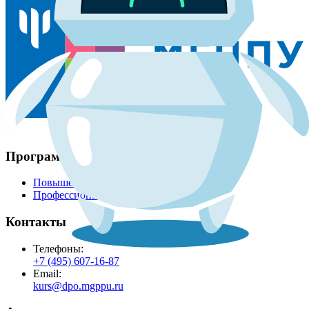
Программы
Повышение квалификации
Профессиональная переподготовка
Контакты
Телефоны:
+7 (495) 607-16-87
Email:
kurs@dpo.mgppu.ru