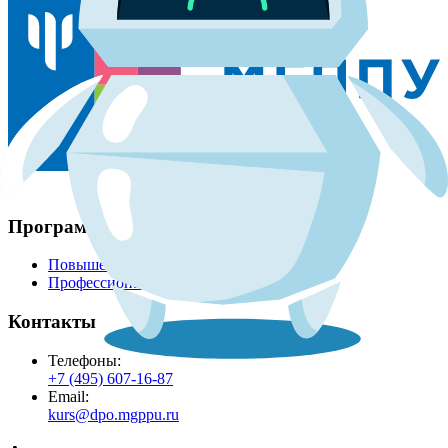
Программы
Повышение квалификации
Профессиональная переподготовка
Контакты
Телефоны:
+7 (495) 607-16-87
Email:
kurs@dpo.mgppu.ru