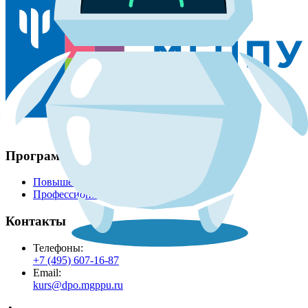
Программы
Повышение квалификации
Профессиональная переподготовка
Контакты
Телефоны:
+7 (495) 607-16-87
Email:
kurs@dpo.mgppu.ru