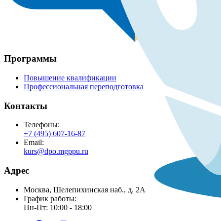
Программы
Повышение квалификации
Профессиональная переподготовка
Контакты
Телефоны:
+7 (495) 607-16-87
Email:
kurs@dpo.mgppu.ru
Адрес
Москва, Шелепихинская наб., д. 2А
График работы:
Пн-Пт: 10:00 - 18:00