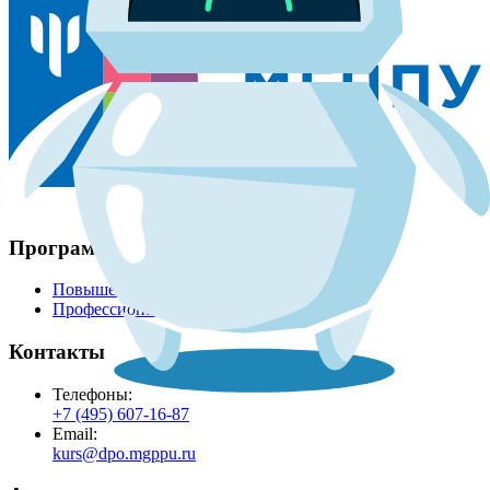
Программы
Повышение квалификации
Профессиональная переподготовка
Контакты
Телефоны:
+7 (495) 607-16-87
Email:
kurs@dpo.mgppu.ru